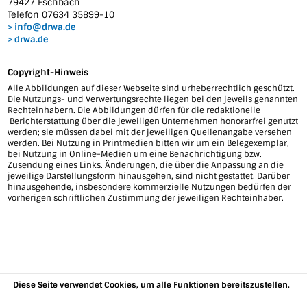
79427 Eschbach
Telefon 07634 35899-10
info@drwa.de
drwa.de
Copyright-Hinweis
Alle Abbildungen auf dieser Webseite sind urheberrechtlich geschützt.
Die Nutzungs- und Verwertungsrechte liegen bei den jeweils genannten
Rechteinhabern. Die Abbildungen dürfen für die redaktionelle
Berichterstattung über die jeweiligen Unternehmen honorarfrei genutzt
werden; sie müssen dabei mit der jeweiligen Quellenangabe versehen
werden. Bei Nutzung in Printmedien bitten wir um ein Belegexemplar,
bei Nutzung in Online-Medien um eine Benachrichtigung bzw.
Zusendung eines Links. Änderungen, die über die Anpassung an die
jeweilige Darstellungsform hinausgehen, sind nicht gestattet. Darüber
hinausgehende, insbesondere kommerzielle Nutzungen bedürfen der
vorherigen schriftlichen Zustimmung der jeweiligen Rechteinhaber.
Diese Seite verwendet Cookies, um alle Funktionen bereitszustellen.