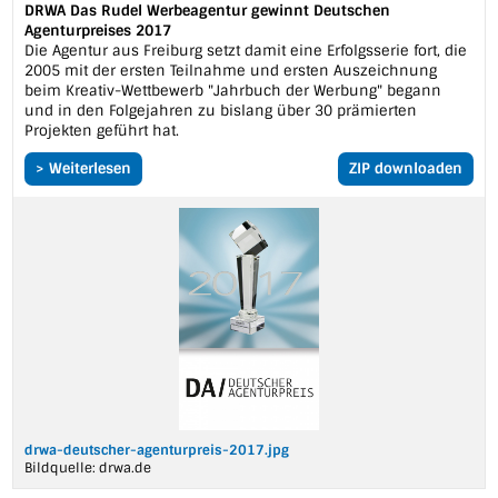
DRWA Das Rudel Werbeagentur gewinnt Deutschen
Agenturpreises 2017
Die Agentur aus Freiburg setzt damit eine Erfolgsserie fort, die
2005 mit der ersten Teilnahme und ersten Auszeichnung
beim Kreativ-Wettbewerb "Jahrbuch der Werbung" begann
und in den Folgejahren zu bislang über 30 prämierten
Projekten geführt hat.
> Weiterlesen
ZIP downloaden
drwa-deutscher-agenturpreis-2017.jpg
Bildquelle:
drwa.de