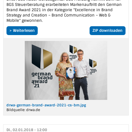
BGS Steuerberatung erarbeiteten Markenauftritt den German
Brand Award 2021 in der Kategorie "Excellence in Brand
Strategy and Creation – Brand Communication – Web &
Mobile" gewonnen.
> Weiterlesen
ZIP downloaden
drwa-german-brand-award-2021-cs-bm.jpg
Bildquelle:
drwa.de
Di., 02.01.2018 - 12:00